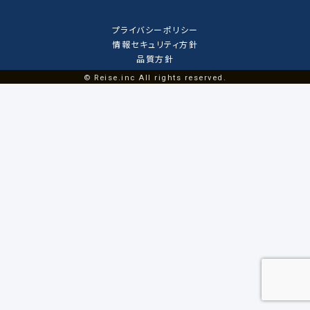
プライバシーポリシー
情報セキュリティ方針
品質方針
© Reise.inc All rights reserved.